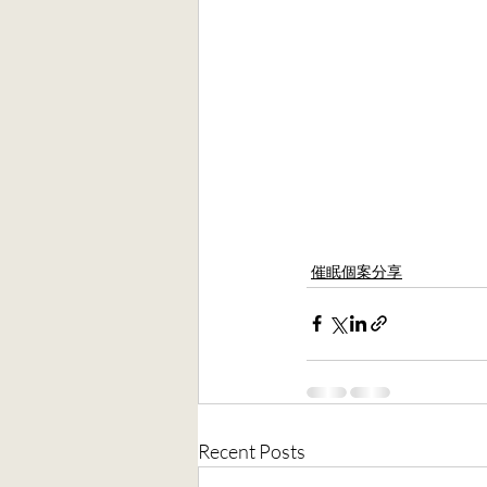
催眠個案分享
Recent Posts